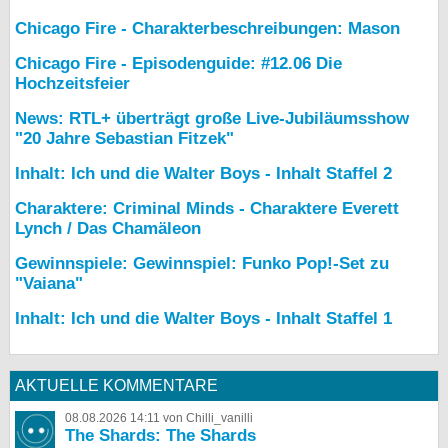
Chicago Fire - Charakterbeschreibungen: Mason
Chicago Fire - Episodenguide: #12.06 Die
Hochzeitsfeier
News: RTL+ überträgt große Live-Jubiläumsshow
"20 Jahre Sebastian Fitzek"
Inhalt: Ich und die Walter Boys - Inhalt Staffel 2
Charaktere: Criminal Minds - Charaktere Everett
Lynch / Das Chamäleon
Gewinnspiele: Gewinnspiel: Funko Pop!-Set zu
"Vaiana"
Inhalt: Ich und die Walter Boys - Inhalt Staffel 1
AKTUELLE KOMMENTARE
08.08.2026 14:11 von Chilli_vanilli
The Shards: The Shards