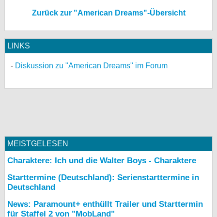
Zurück zur "American Dreams"-Übersicht
LINKS
Diskussion zu "American Dreams" im Forum
MEISTGELESEN
Charaktere: Ich und die Walter Boys - Charaktere
Starttermine (Deutschland): Serienstarttermine in
Deutschland
News: Paramount+ enthüllt Trailer und Starttermin
für Staffel 2 von "MobLand"