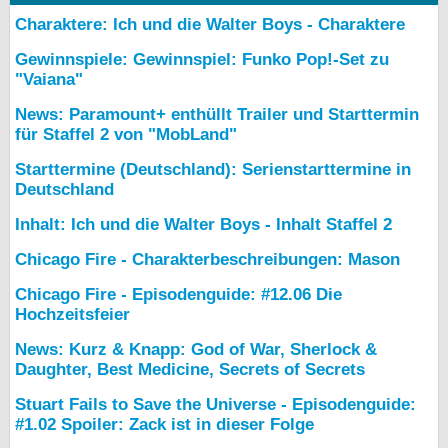
Charaktere: Ich und die Walter Boys - Charaktere
Gewinnspiele: Gewinnspiel: Funko Pop!-Set zu
"Vaiana"
News: Paramount+ enthüllt Trailer und Starttermin
für Staffel 2 von "MobLand"
Starttermine (Deutschland): Serienstarttermine in
Deutschland
Inhalt: Ich und die Walter Boys - Inhalt Staffel 2
Chicago Fire - Charakterbeschreibungen: Mason
Chicago Fire - Episodenguide: #12.06 Die
Hochzeitsfeier
News: Kurz & Knapp: God of War, Sherlock &
Daughter, Best Medicine, Secrets of Secrets
Stuart Fails to Save the Universe - Episodenguide:
#1.02 Spoiler: Zack ist in dieser Folge