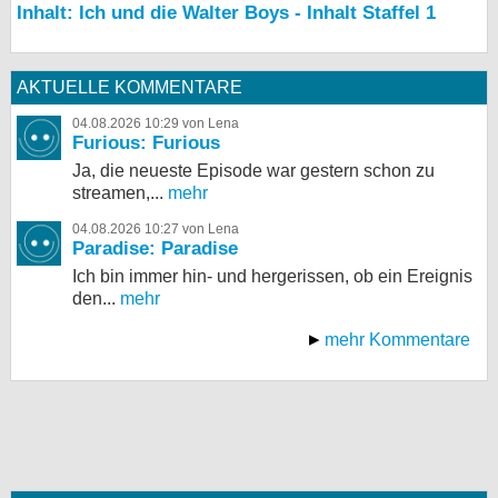
Inhalt: Ich und die Walter Boys - Inhalt Staffel 1
AKTUELLE KOMMENTARE
04.08.2026 10:29 von Lena
Furious: Furious
Ja, die neueste Episode war gestern schon zu
streamen,...
mehr
04.08.2026 10:27 von Lena
Paradise: Paradise
Ich bin immer hin- und hergerissen, ob ein Ereignis
den...
mehr
mehr Kommentare