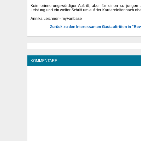
Kein erinnerungswürdiger Auftritt, aber für einen so jungen
Leistung und ein weiter Schritt um auf der Karriereleiter nach obe
Annika Leichner - myFanbase
Zurück zu den Interessanten Gastauftritten in "Beve
KOMMENTARE