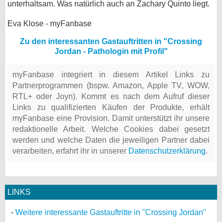
unterhaltsam. Was natürlich auch an Zachary Quinto liegt.
Eva Klose - myFanbase
Zu den interessanten Gastauftritten in "Crossing
Jordan - Pathologin mit Profil"
myFanbase integriert in diesem Artikel Links zu
Partnerprogrammen (bspw. Amazon, Apple TV, WOW,
RTL+ oder Joyn). Kommt es nach dem Aufruf dieser
Links zu qualifizierten Käufen der Produkte, erhält
myFanbase eine Provision. Damit unterstützt ihr unsere
redaktionelle Arbeit. Welche Cookies dabei gesetzt
werden und welche Daten die jeweiligen Partner dabei
verarbeiten, erfahrt ihr in unserer
Datenschutzerklärung
.
LINKS
Weitere interessante Gastauftritte in "Crossing Jordan"