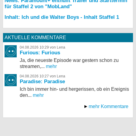
News: Paramount+ enthüllt Trailer und Starttermin
für Staffel 2 von "MobLand"
Inhalt: Ich und die Walter Boys - Inhalt Staffel 1
AKTUELLE KOMMENTARE
04.08.2026 10:29 von Lena
Furious: Furious
Ja, die neueste Episode war gestern schon zu
streamen,...
mehr
04.08.2026 10:27 von Lena
Paradise: Paradise
Ich bin immer hin- und hergerissen, ob ein Ereignis
den...
mehr
mehr Kommentare