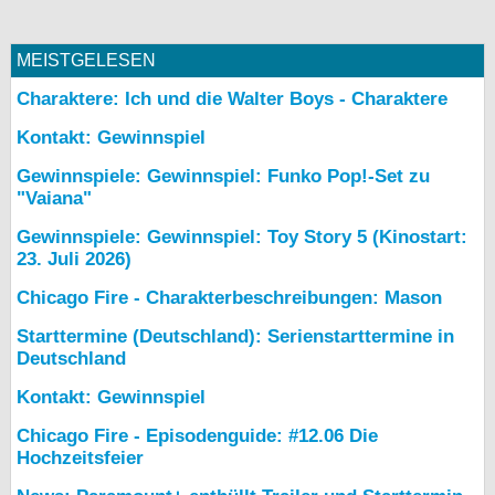
MEISTGELESEN
Charaktere: Ich und die Walter Boys - Charaktere
Kontakt: Gewinnspiel
Gewinnspiele: Gewinnspiel: Funko Pop!-Set zu
"Vaiana"
Gewinnspiele: Gewinnspiel: Toy Story 5 (Kinostart:
23. Juli 2026)
Chicago Fire - Charakterbeschreibungen: Mason
Starttermine (Deutschland): Serienstarttermine in
Deutschland
Kontakt: Gewinnspiel
Chicago Fire - Episodenguide: #12.06 Die
Hochzeitsfeier