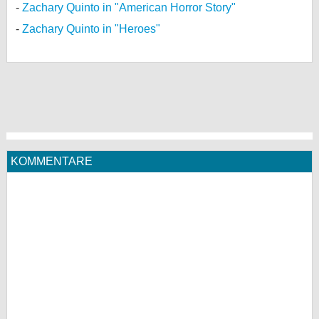
Zachary Quinto in "American Horror Story"
Zachary Quinto in "Heroes"
KOMMENTARE