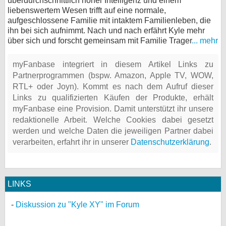
überdurchschnittlich hoher Intelligenz und einem
liebenswertem Wesen trifft auf eine normale,
aufgeschlossene Familie mit intaktem Familienleben, die
ihn bei sich aufnimmt. Nach und nach erfährt Kyle mehr
über sich und forscht gemeinsam mit Familie Trager
... mehr
myFanbase integriert in diesem Artikel Links zu
Partnerprogrammen (bspw. Amazon, Apple TV, WOW,
RTL+ oder Joyn). Kommt es nach dem Aufruf dieser
Links zu qualifizierten Käufen der Produkte, erhält
myFanbase eine Provision. Damit unterstützt ihr unsere
redaktionelle Arbeit. Welche Cookies dabei gesetzt
werden und welche Daten die jeweiligen Partner dabei
verarbeiten, erfahrt ihr in unserer
Datenschutzerklärung
.
LINKS
Diskussion zu "Kyle XY" im Forum