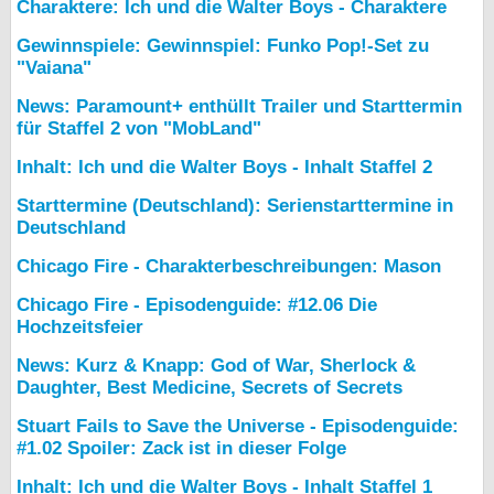
Charaktere: Ich und die Walter Boys - Charaktere
Gewinnspiele: Gewinnspiel: Funko Pop!-Set zu
"Vaiana"
News: Paramount+ enthüllt Trailer und Starttermin
für Staffel 2 von "MobLand"
Inhalt: Ich und die Walter Boys - Inhalt Staffel 2
Starttermine (Deutschland): Serienstarttermine in
Deutschland
Chicago Fire - Charakterbeschreibungen: Mason
Chicago Fire - Episodenguide: #12.06 Die
Hochzeitsfeier
News: Kurz & Knapp: God of War, Sherlock &
Daughter, Best Medicine, Secrets of Secrets
Stuart Fails to Save the Universe - Episodenguide:
#1.02 Spoiler: Zack ist in dieser Folge
Inhalt: Ich und die Walter Boys - Inhalt Staffel 1