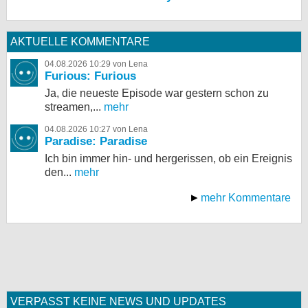
AKTUELLE KOMMENTARE
04.08.2026 10:29 von Lena
Furious: Furious
Ja, die neueste Episode war gestern schon zu
streamen,...
mehr
04.08.2026 10:27 von Lena
Paradise: Paradise
Ich bin immer hin- und hergerissen, ob ein Ereignis
den...
mehr
mehr Kommentare
VERPASST KEINE NEWS UND UPDATES