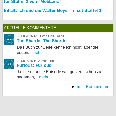
für Staffel 2 von "MobLand"
Inhalt: Ich und die Walter Boys - Inhalt Staffel 1
AKTUELLE KOMMENTARE
08.08.2026 14:11 von Chilli_vanilli
The Shards: The Shards
Das Buch zur Serie kenne ich nicht, aber die
ersten...
mehr
04.08.2026 10:29 von Lena
Furious: Furious
Ja, die neueste Episode war gestern schon zu
streamen,...
mehr
mehr Kommentare