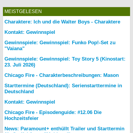
MEISTGELESEN
Charaktere: Ich und die Walter Boys - Charaktere
Kontakt: Gewinnspiel
Gewinnspiele: Gewinnspiel: Funko Pop!-Set zu
"Vaiana"
Gewinnspiele: Gewinnspiel: Toy Story 5 (Kinostart:
23. Juli 2026)
Chicago Fire - Charakterbeschreibungen: Mason
Starttermine (Deutschland): Serienstarttermine in
Deutschland
Kontakt: Gewinnspiel
Chicago Fire - Episodenguide: #12.06 Die
Hochzeitsfeier
News: Paramount+ enthüllt Trailer und Starttermin