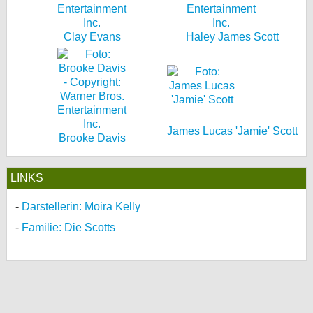
Clay Evans
Haley James Scott
James Lucas 'Jamie' Scott
Brooke Davis
LINKS
Darstellerin: Moira Kelly
Familie: Die Scotts