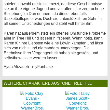
spielen, obwohl es sie schmerzt, da diese Geschehnisse
sie an ihre eigene Jugend und vor allem ihre zerbrochene
Beziehung zu Dan erinnern, da dieser ebenfalls
Basketballspieler war. Doch sie unterstützt ihren Sohn in
all seinen Entscheidungen und steht voll hinter ihm.
Karen hat außerdem stets ein offenes Ohr für die Probleme
aller in Tree Hill und ist sehr hilfsbereit. Wenn nötig, kann
Karen für ihre Liebsten wie eine Löwin kämpfen und lässt
sich von nichts und niemandem unterkriegen. Die
Erlebnisse ihrer Vergangenheit haben sie gestärkt und
selbstbewusster werden lassen.
Ayda Alizadeh - myFanbase
WEITERE CHARAKTERE AUS "ONE TREE HILL"