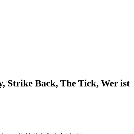
, Strike Back, The Tick, Wer ist