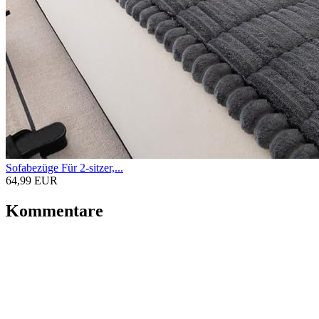
Sofabezüge Für 2-sitzer,...
64,99 EUR
Kommentare