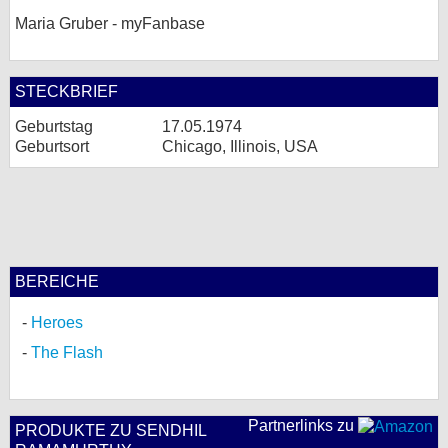
Maria Gruber - myFanbase
STECKBRIEF
Geburtstag
17.05.1974
Geburtsort
Chicago, Illinois, USA
BEREICHE
Heroes
The Flash
Partnerlinks zu
PRODUKTE ZU SENDHIL