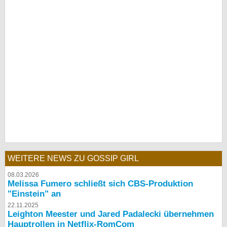
WEITERE NEWS ZU GOSSIP GIRL
08.03.2026
Melissa Fumero schließt sich CBS-Produktion
"Einstein" an
22.11.2025
Leighton Meester und Jared Padalecki übernehmen
Hauptrollen in Netflix-RomCom