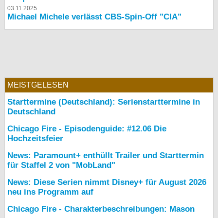
03.11.2025
Michael Michele verlässt CBS-Spin-Off "CIA"
MEISTGELESEN
Starttermine (Deutschland): Serienstarttermine in
Deutschland
Chicago Fire - Episodenguide: #12.06 Die
Hochzeitsfeier
News: Paramount+ enthüllt Trailer und Starttermin
für Staffel 2 von "MobLand"
News: Diese Serien nimmt Disney+ für August 2026
neu ins Programm auf
Chicago Fire - Charakterbeschreibungen: Mason