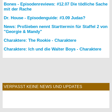
Bones - Episodenreviews: #12.07 Die tödliche Sache
mit der Rache
Dr. House - Episodenguide: #3.09 Judas?
News: ProSieben nennt Starttermin für Staffel 2 von
"Georgie & Mandy"
Charaktere: The Rookie - Charaktere
Charaktere: Ich und die Walter Boys - Charaktere
VERPASST KEINE NEWS UND UPDATES