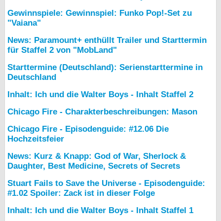
Gewinnspiele: Gewinnspiel: Funko Pop!-Set zu
"Vaiana"
News: Paramount+ enthüllt Trailer und Starttermin
für Staffel 2 von "MobLand"
Starttermine (Deutschland): Serienstarttermine in
Deutschland
Inhalt: Ich und die Walter Boys - Inhalt Staffel 2
Chicago Fire - Charakterbeschreibungen: Mason
Chicago Fire - Episodenguide: #12.06 Die
Hochzeitsfeier
News: Kurz & Knapp: God of War, Sherlock &
Daughter, Best Medicine, Secrets of Secrets
Stuart Fails to Save the Universe - Episodenguide:
#1.02 Spoiler: Zack ist in dieser Folge
Inhalt: Ich und die Walter Boys - Inhalt Staffel 1