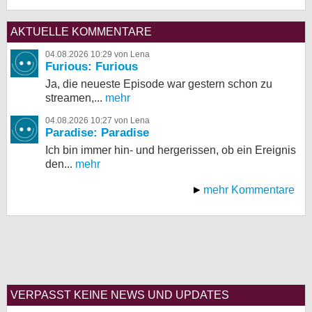
AKTUELLE KOMMENTARE
04.08.2026 10:29 von Lena
Furious: Furious
Ja, die neueste Episode war gestern schon zu
streamen,...
mehr
04.08.2026 10:27 von Lena
Paradise: Paradise
Ich bin immer hin- und hergerissen, ob ein Ereignis
den...
mehr
mehr Kommentare
VERPASST KEINE NEWS UND UPDATES