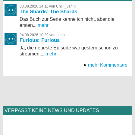
08.08.2026 14:11 von Chilli_vanilli
The Shards: The Shards
Das Buch zur Serie kenne ich nicht, aber die
ersten...
mehr
04.08.2026 10:29 von Lena
Furious: Furious
Ja, die neueste Episode war gestern schon zu
streamen,...
mehr
mehr Kommentare
VERPASST KEINE NEWS UND UPDATES