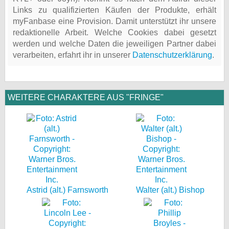
Links zu qualifizierten Käufen der Produkte, erhält
myFanbase eine Provision. Damit unterstützt ihr unsere
redaktionelle Arbeit. Welche Cookies dabei gesetzt
werden und welche Daten die jeweiligen Partner dabei
verarbeiten, erfahrt ihr in unserer
Datenschutzerklärung
.
WEITERE CHARAKTERE AUS "FRINGE"
Astrid (alt.) Farnsworth
Walter (alt.) Bishop