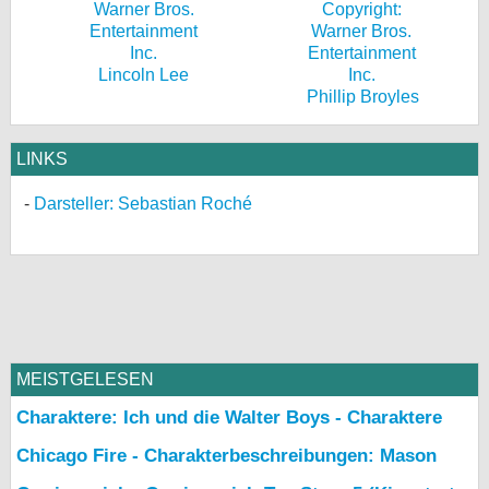
Lincoln Lee
Phillip Broyles
LINKS
Darsteller: Sebastian Roché
MEISTGELESEN
Charaktere: Ich und die Walter Boys - Charaktere
Chicago Fire - Charakterbeschreibungen: Mason