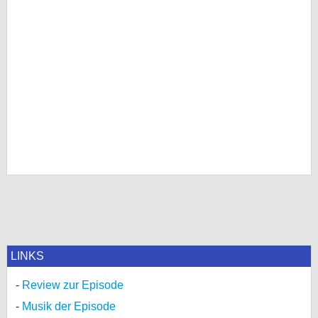
LINKS
Review zur Episode
Musik der Episode