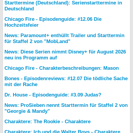
Starttermine (Deutschland): Serienstarttermine in
Deutschland
Chicago Fire - Episodenguide: #12.06 Die
Hochzeitsfeier
News: Paramount+ enthüllt Trailer und Starttermin
für Staffel 2 von "MobLand"
News: Diese Serien nimmt Disney+ für August 2026
neu ins Programm auf
Chicago Fire - Charakterbeschreibungen: Mason
Bones - Episodenreviews: #12.07 Die tödliche Sache
mit der Rache
Dr. House - Episodenguide: #3.09 Judas?
News: ProSieben nennt Starttermin für Staffel 2 von
"Georgie & Mandy"
Charaktere: The Rookie - Charaktere
Charaktere: Ich und die Walter Boys - Charaktere