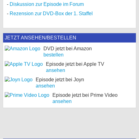
Diskussion zur Episode im Forum
Rezension zur DVD-Box der 1. Staffel
JETZT ANSEHEN/BESTELLEN
DVD jetzt bei Amazon
bestellen
Episode jetzt bei Apple TV
ansehen
Episode jetzt bei Joyn
ansehen
Episode jetzt bei Prime Video
ansehen