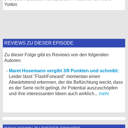
Yorkin
REVIEWS ZU DIESER EPISODE
Zu dieser Folge gibt es Reviews von den folgenden
Autoren:
Maret Hosemann vergibt 3/9 Punkten und schreibt:
Leider lässt "FlashForward" momentan einen
Abwärtstrend erkennen, der die Befürchtung weckt, dass
es der Serie nicht gelingt, ihr Potential auszuschöpfen
und ihre interessanten Ideen auch wirklich...
mehr