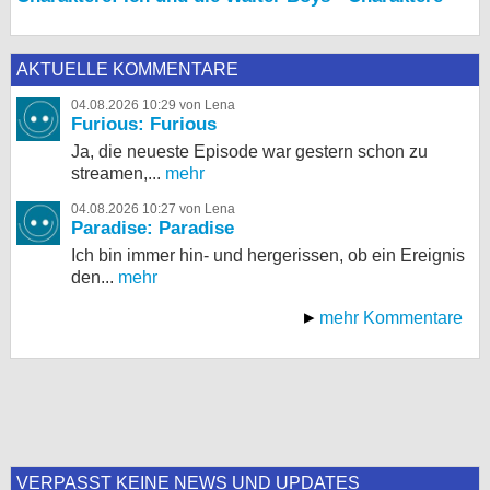
AKTUELLE KOMMENTARE
04.08.2026 10:29 von Lena
Furious: Furious
Ja, die neueste Episode war gestern schon zu
streamen,...
mehr
04.08.2026 10:27 von Lena
Paradise: Paradise
Ich bin immer hin- und hergerissen, ob ein Ereignis
den...
mehr
mehr Kommentare
VERPASST KEINE NEWS UND UPDATES