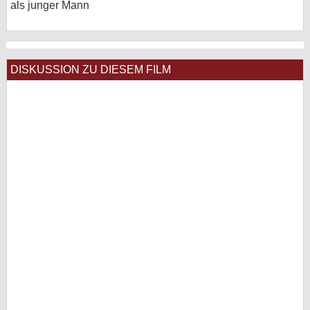
als junger Mann
DISKUSSION ZU DIESEM FILM