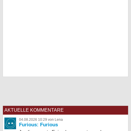
AKTUELLE KOMMENTARE
04.08.2026 10:29 von Lena
Furious: Furious