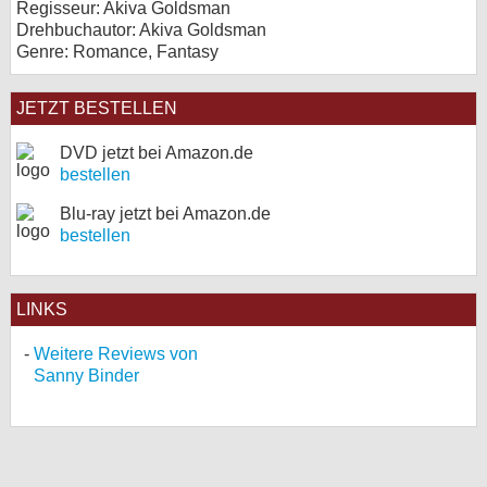
Regisseur: Akiva Goldsman
Drehbuchautor: Akiva Goldsman
Genre: Romance, Fantasy
JETZT BESTELLEN
DVD jetzt bei Amazon.de
bestellen
Blu-ray jetzt bei Amazon.de
bestellen
LINKS
Weitere Reviews von
Sanny Binder