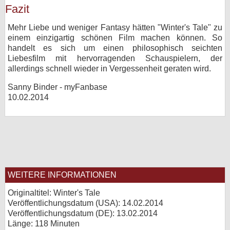
Fazit
Mehr Liebe und weniger Fantasy hätten "Winter's Tale" zu
einem einzigartig schönen Film machen können. So
handelt es sich um einen philosophisch seichten
Liebesfilm mit hervorragenden Schauspielern, der
allerdings schnell wieder in Vergessenheit geraten wird.
Sanny Binder - myFanbase
10.02.2014
WEITERE INFORMATIONEN
Originaltitel: Winter's Tale
Veröffentlichungsdatum (USA): 14.02.2014
Veröffentlichungsdatum (
DE
): 13.02.2014
Länge: 118 Minuten