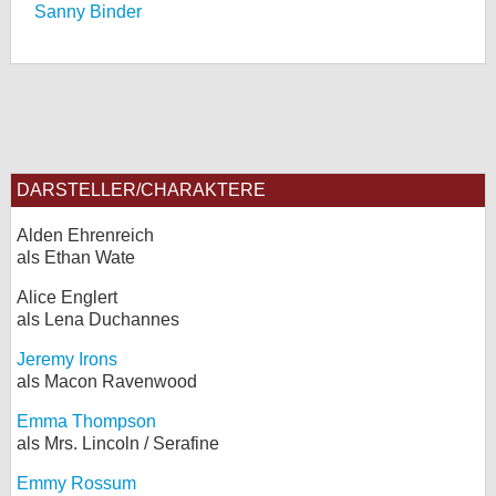
Sanny Binder
DARSTELLER/CHARAKTERE
Alden Ehrenreich
als Ethan Wate
Alice Englert
als Lena Duchannes
Jeremy Irons
als Macon Ravenwood
Emma Thompson
als Mrs. Lincoln / Serafine
Emmy Rossum