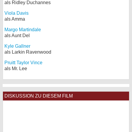
als Ridley Duchannes
Viola Davis
als Amma
Margo Martindale
als Aunt Del
Kyle Gallner
als Larkin Ravenwood
Pruitt Taylor Vince
als Mr. Lee
DISKUSSION ZU DIESEM FILM