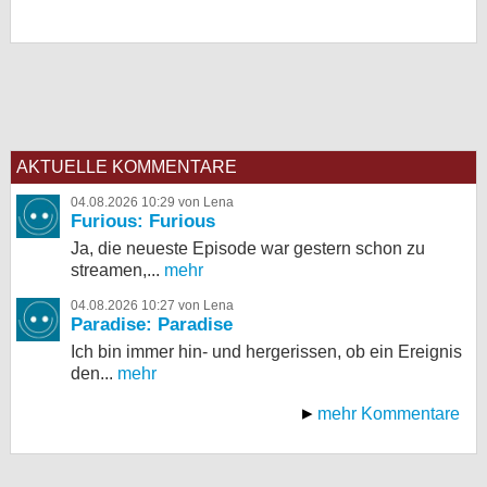
AKTUELLE KOMMENTARE
04.08.2026 10:29 von Lena
Furious: Furious
Ja, die neueste Episode war gestern schon zu
streamen,...
mehr
04.08.2026 10:27 von Lena
Paradise: Paradise
Ich bin immer hin- und hergerissen, ob ein Ereignis
den...
mehr
mehr Kommentare