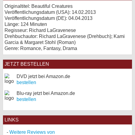
Originaltitel: Beautiful Creatures
Veröffentlichungsdatum (USA): 14.02.2013
Veröffentlichungsdatum (
DE
): 04.04.2013
Länge: 124 Minuten
Regisseur: Richard LaGravenese
Drehbuchautor: Richard LaGravenese (Drehbuch); Kami
Garcia & Margaret Stohl (Roman)
Genre: Romance, Fantasy, Drama
JETZT BESTELLEN
DVD jetzt bei Amazon.de
bestellen
Blu-ray jetzt bei Amazon.de
bestellen
LINKS
Weitere Reviews von