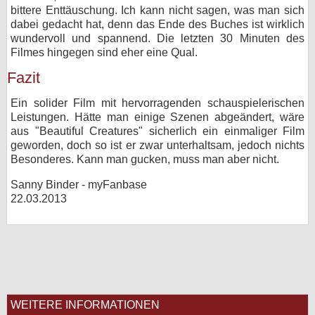
bittere Enttäuschung. Ich kann nicht sagen, was man sich
dabei gedacht hat, denn das Ende des Buches ist wirklich
wundervoll und spannend. Die letzten 30 Minuten des
Filmes hingegen sind eher eine Qual.
Fazit
Ein solider Film mit hervorragenden schauspielerischen
Leistungen. Hätte man einige Szenen abgeändert, wäre
aus "Beautiful Creatures" sicherlich ein einmaliger Film
geworden, doch so ist er zwar unterhaltsam, jedoch nichts
Besonderes. Kann man gucken, muss man aber nicht.
Sanny Binder - myFanbase
22.03.2013
WEITERE INFORMATIONEN