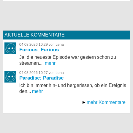
AKTUELLE KOMMENTARE
04.08.2026 10:29 von Lena
Furious: Furious
Ja, die neueste Episode war gestern schon zu
streamen,...
mehr
04.08.2026 10:27 von Lena
Paradise: Paradise
Ich bin immer hin- und hergerissen, ob ein Ereignis
den...
mehr
mehr Kommentare