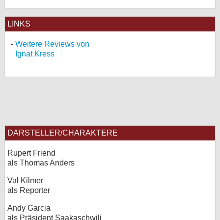
LINKS
Weitere Reviews von
Ignat Kress
DARSTELLER/CHARAKTERE
Rupert Friend
als Thomas Anders
Val Kilmer
als Reporter
Andy Garcia
als Präsident Saakaschwili