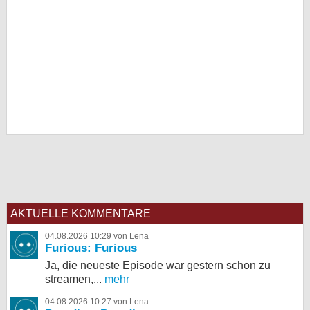
AKTUELLE KOMMENTARE
04.08.2026 10:29 von Lena
Furious: Furious
Ja, die neueste Episode war gestern schon zu
streamen,...
mehr
04.08.2026 10:27 von Lena