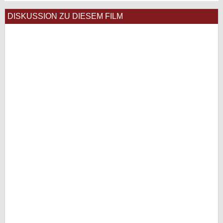
DISKUSSION ZU DIESEM FILM