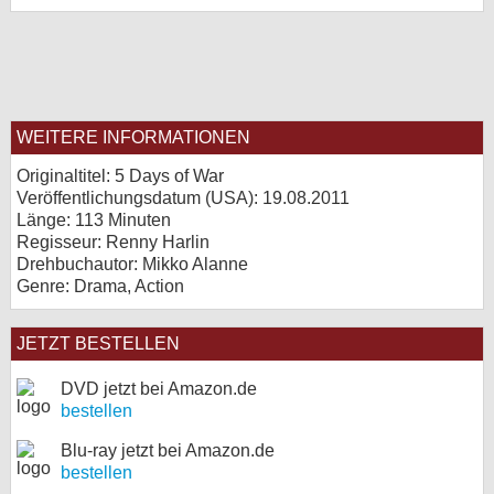
WEITERE INFORMATIONEN
Originaltitel: 5 Days of War
Veröffentlichungsdatum (USA): 19.08.2011
Länge: 113 Minuten
Regisseur: Renny Harlin
Drehbuchautor: Mikko Alanne
Genre: Drama, Action
JETZT BESTELLEN
DVD jetzt bei Amazon.de
bestellen
Blu-ray jetzt bei Amazon.de
bestellen