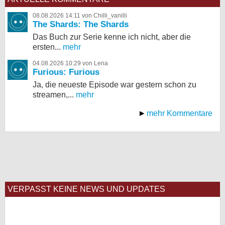
08.08.2026 14:11 von Chilli_vanilli
The Shards: The Shards
Das Buch zur Serie kenne ich nicht, aber die
ersten...
mehr
04.08.2026 10:29 von Lena
Furious: Furious
Ja, die neueste Episode war gestern schon zu
streamen,...
mehr
mehr Kommentare
VERPASST KEINE NEWS UND UPDATES