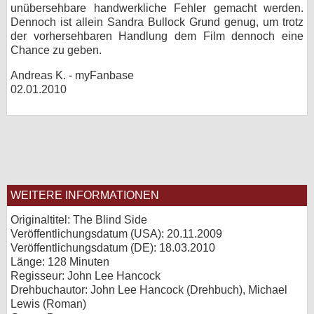
unübersehbare handwerkliche Fehler gemacht werden.
Dennoch ist allein Sandra Bullock Grund genug, um trotz
der vorhersehbaren Handlung dem Film dennoch eine
Chance zu geben.
Andreas K. - myFanbase
02.01.2010
WEITERE INFORMATIONEN
Originaltitel: The Blind Side
Veröffentlichungsdatum (USA): 20.11.2009
Veröffentlichungsdatum (
DE
): 18.03.2010
Länge: 128 Minuten
Regisseur: John Lee Hancock
Drehbuchautor: John Lee Hancock (Drehbuch), Michael
Lewis (Roman)