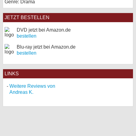
Genre: Drama
JETZT BESTELLEN
DVD jetzt bei Amazon.de
bestellen
Blu-ray jetzt bei Amazon.de
bestellen
LINKS
Weitere Reviews von
Andreas K.