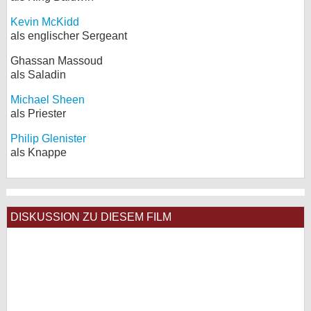
Kevin McKidd
als englischer Sergeant
Ghassan Massoud
als Saladin
Michael Sheen
als Priester
Philip Glenister
als Knappe
DISKUSSION ZU DIESEM FILM