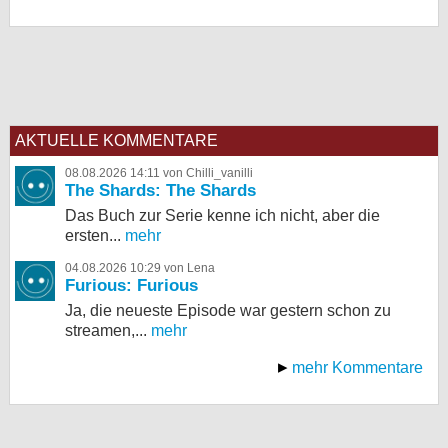
AKTUELLE KOMMENTARE
08.08.2026 14:11 von Chilli_vanilli
The Shards: The Shards
Das Buch zur Serie kenne ich nicht, aber die
ersten...
mehr
04.08.2026 10:29 von Lena
Furious: Furious
Ja, die neueste Episode war gestern schon zu
streamen,...
mehr
mehr Kommentare