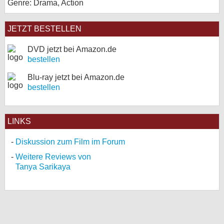
Genre: Drama, Action
JETZT BESTELLEN
DVD jetzt bei Amazon.de
bestellen
Blu-ray jetzt bei Amazon.de
bestellen
LINKS
Diskussion zum Film im Forum
Weitere Reviews von
Tanya Sarikaya