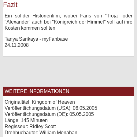
Fazit
Ein solider Historienfilm, wobei Fans von "Troja" oder
"Alexander" auch bei "Königreich der Himmel" voll auf ihre
Kosten kommen sollten.
Tanya Sarikaya - myFanbase
24.11.2008
WEITERE INFORMATIONEN
Originaltitel: Kingdom of Heaven
Veröffentlichungsdatum (USA): 06.05.2005
Veröffentlichungsdatum (
DE
): 05.05.2005
Länge: 145 Minuten
Regisseur: Ridley Scott
Drehbuchautor: William Monahan