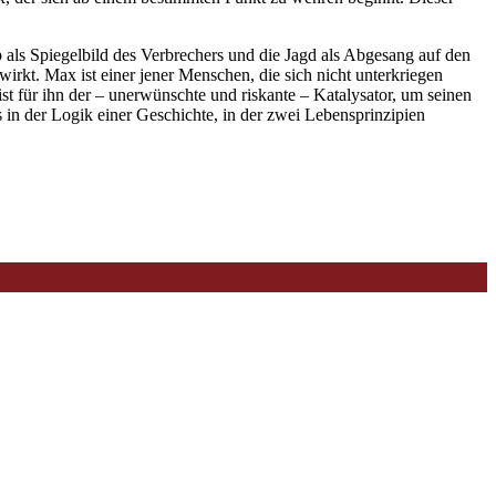
 als Spiegelbild des Verbrechers und die Jagd als Abgesang auf den
 wirkt. Max ist einer jener Menschen, die sich nicht unterkriegen
st für ihn der – unerwünschte und riskante – Katalysator, um seinen
n der Logik einer Geschichte, in der zwei Lebensprinzipien