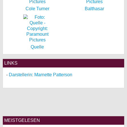
Cole Turner
Balthasar
Quelle
LINKS
Darstellerin: Marnette Patterson
MEISTGELESEN