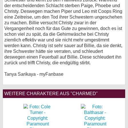
der entscheidenden Schlacht sterben Paige, Phoebe und
Christy. Deswegen machen Piper und Leo mit Coops Ring
eine Zeitreise, um den Tod ihrer Schwestern ungeschehen
zu machen. Billie versucht Christy zwar in der
Vergangenheit noch für das Gute zu gewinnen, doch es ist
schon viel zu spät, da die Gehirnwäsche bei Christy
ziemlich effektiv war und sie nicht mehr umgestimmt
werden kann. Christy ist sehr sauer auf Billie, da sie denkt,
ihre Schwester hätte sie verraten, und schleudert
deswegen einen Feuerball auf Billie. Diese schleudert ihn
zurück und trifft Christy, die endgültig stirbt.
Tanya Sarikaya - myFanbase
WEITERE CHARAKTERE AUS "CHARMED"