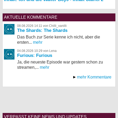
AKTUELLE KOMMENTARE
08.08.2026 14:11 von Chilli_vanilli
The Shards: The Shards
Das Buch zur Serie kenne ich nicht, aber die
ersten...
mehr
04.08.2026 10:29 von Lena
Furious: Furious
Ja, die neueste Episode war gestern schon zu
streamen,...
mehr
mehr Kommentare
VERPASST KEINE NEWS UND UPDATES