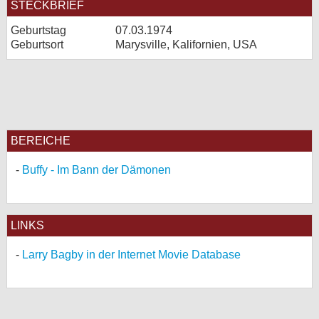
STECKBRIEF
Geburtstag
07.03.1974
Geburtsort
Marysville, Kalifornien, USA
BEREICHE
Buffy - Im Bann der Dämonen
LINKS
Larry Bagby in der Internet Movie Database