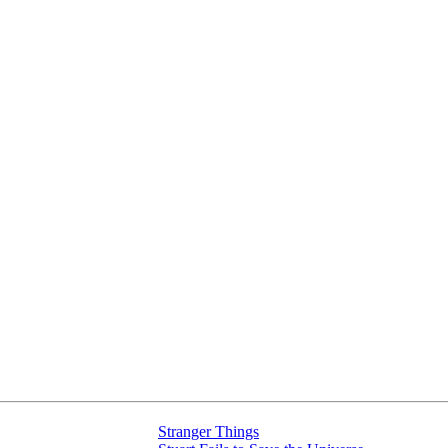
Stranger Things