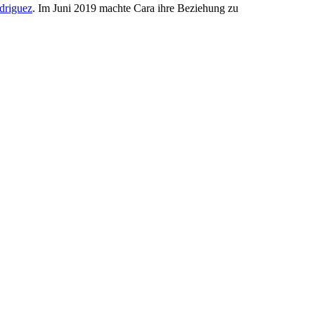
driguez
. Im Juni 2019 machte Cara ihre Beziehung zu