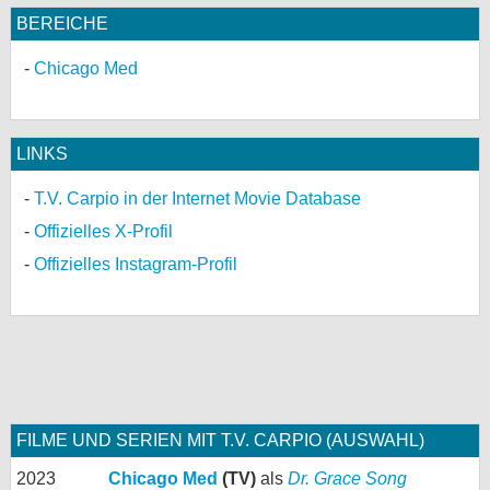
BEREICHE
Chicago Med
LINKS
T.V. Carpio in der Internet Movie Database
Offizielles X-Profil
Offizielles Instagram-Profil
FILME UND SERIEN MIT T.V. CARPIO (AUSWAHL)
2023
Chicago Med
(TV)
als
Dr. Grace Song