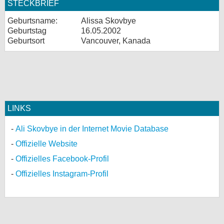
STECKBRIEF
Geburtsname:
Alissa Skovbye
Geburtstag
16.05.2002
Geburtsort
Vancouver, Kanada
LINKS
Ali Skovbye in der Internet Movie Database
Offizielle Website
Offizielles Facebook-Profil
Offizielles Instagram-Profil