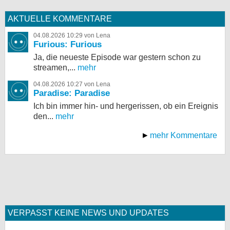
AKTUELLE KOMMENTARE
04.08.2026 10:29 von Lena
Furious: Furious
Ja, die neueste Episode war gestern schon zu
streamen,...
mehr
04.08.2026 10:27 von Lena
Paradise: Paradise
Ich bin immer hin- und hergerissen, ob ein Ereignis
den...
mehr
mehr Kommentare
VERPASST KEINE NEWS UND UPDATES