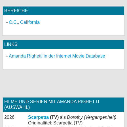
BEREICHE
O.C., California
LINKS
Amanda Righetti in der Internet Movie Database
FILME UND SERIEN MIT AMANDA RIGHETTI
(AUSWAHL)
2026
Scarpetta
(TV)
als
Dorothy (Vergangenheit)
Originaltitel: Scarpetta (TV)