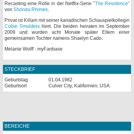
Recasting eine Rolle in der Netflix-Serie "
The Residence
"
von
Shonda Rhimes
.
Privat ist Killam mit seiner kanadischen Schauspielkollegin
Cobie Smulders
liiert. Die beiden heiraten im September
2009 und wurden acht Monate später Eltern einer
gemeinsamen Tochter namens Shaelyn Cado.
Melanie Wolff - myFanbase
STECKBRIEF
Geburtstag
01.04.1982
Geburtsort
Culver City, Kalifornien, USA
BEREICHE