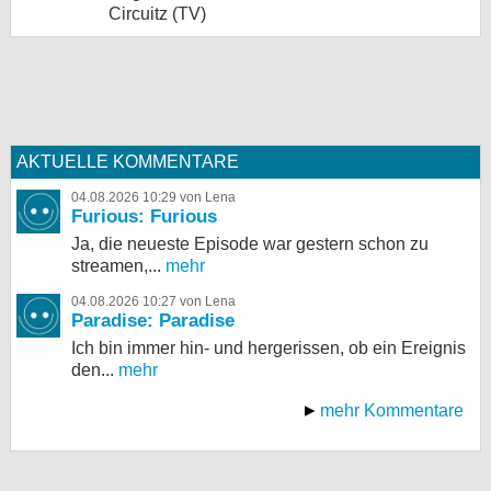
Circuitz (TV)
AKTUELLE KOMMENTARE
04.08.2026 10:29 von Lena
Furious: Furious
Ja, die neueste Episode war gestern schon zu
streamen,...
mehr
04.08.2026 10:27 von Lena
Paradise: Paradise
Ich bin immer hin- und hergerissen, ob ein Ereignis
den...
mehr
mehr Kommentare