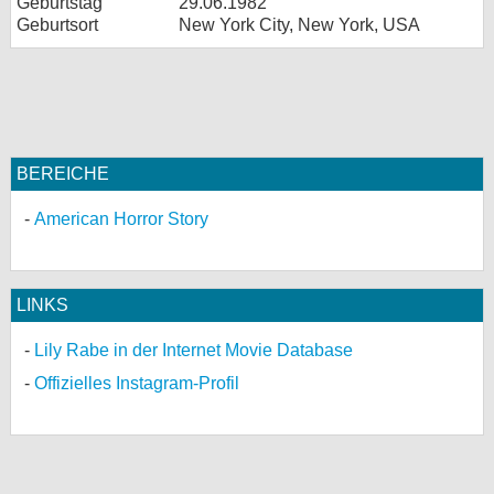
Geburtstag
29.06.1982
Geburtsort
New York City, New York, USA
BEREICHE
American Horror Story
LINKS
Lily Rabe in der Internet Movie Database
Offizielles Instagram-Profil