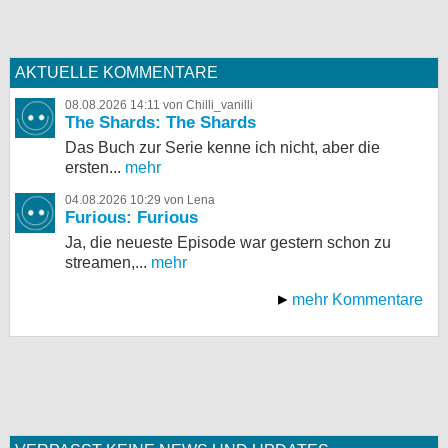
AKTUELLE KOMMENTARE
08.08.2026 14:11 von Chilli_vanilli
The Shards: The Shards
Das Buch zur Serie kenne ich nicht, aber die
ersten...
mehr
04.08.2026 10:29 von Lena
Furious: Furious
Ja, die neueste Episode war gestern schon zu
streamen,...
mehr
mehr Kommentare