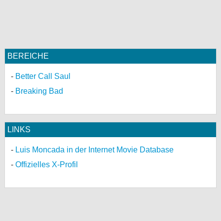
BEREICHE
Better Call Saul
Breaking Bad
LINKS
Luis Moncada in der Internet Movie Database
Offizielles X-Profil