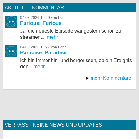
AKTUELLE KOMMENTARE
04.08.2026 10:29 von Lena
Furious: Furious
Ja, die neueste Episode war gestern schon zu
streamen,...
mehr
04.08.2026 10:27 von Lena
Paradise: Paradise
Ich bin immer hin- und hergerissen, ob ein Ereignis
den...
mehr
mehr Kommentare
VERPASST KEINE NEWS UND UPDATES