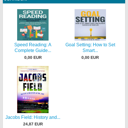
Speed Reading: A
Goal Setting: How to Set
Complete Guide...
Smart...
0,00 EUR
0,00 EUR
Jacobs Field: History and...
24,87 EUR