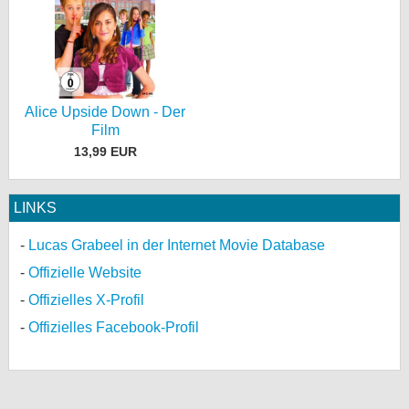
Alice Upside Down - Der
Film
13,99 EUR
LINKS
Lucas Grabeel in der Internet Movie Database
Offizielle Website
Offizielles X-Profil
Offizielles Facebook-Profil