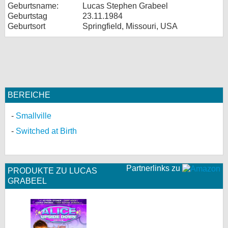
Geburtsname:
Lucas Stephen Grabeel
Geburtstag
23.11.1984
Geburtsort
Springfield, Missouri, USA
BEREICHE
Smallville
Switched at Birth
Partnerlinks zu
PRODUKTE ZU LUCAS
GRABEEL