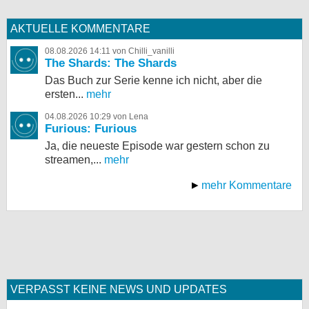
AKTUELLE KOMMENTARE
08.08.2026 14:11 von Chilli_vanilli
The Shards: The Shards
Das Buch zur Serie kenne ich nicht, aber die
ersten...
mehr
04.08.2026 10:29 von Lena
Furious: Furious
Ja, die neueste Episode war gestern schon zu
streamen,...
mehr
mehr Kommentare
VERPASST KEINE NEWS UND UPDATES