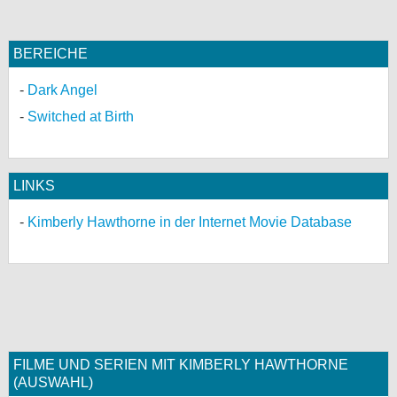
BEREICHE
Dark Angel
Switched at Birth
LINKS
Kimberly Hawthorne in der Internet Movie Database
FILME UND SERIEN MIT KIMBERLY HAWTHORNE
(AUSWAHL)