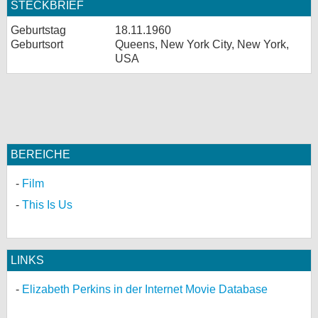
STECKBRIEF
Geburtstag
18.11.1960
Geburtsort
Queens, New York City, New York,
USA
BEREICHE
Film
This Is Us
LINKS
Elizabeth Perkins in der Internet Movie Database