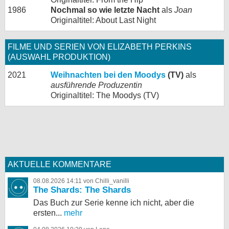
1986
Nochmal so wie letzte Nacht
als
Joan
Originaltitel: About Last Night
FILME UND SERIEN VON ELIZABETH PERKINS
(AUSWAHL PRODUKTION)
2021
Weihnachten bei den Moodys
(TV)
als
ausführende Produzentin
Originaltitel: The Moodys (TV)
AKTUELLE KOMMENTARE
08.08.2026 14:11 von Chilli_vanilli
The Shards: The Shards
Das Buch zur Serie kenne ich nicht, aber die
ersten...
mehr