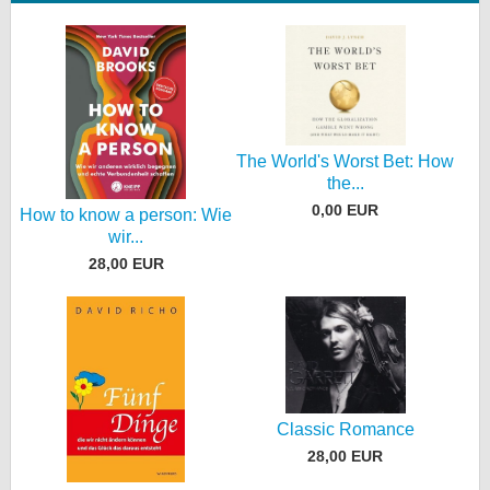
The World's Worst Bet: How
the...
0,00 EUR
How to know a person: Wie
wir...
28,00 EUR
Classic Romance
28,00 EUR