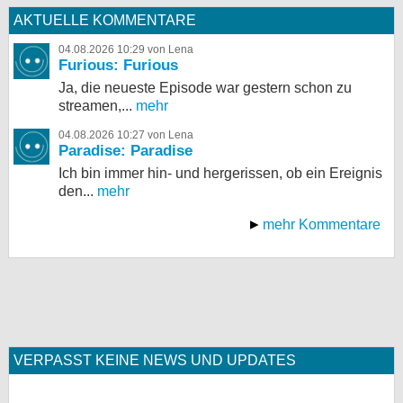
AKTUELLE KOMMENTARE
04.08.2026 10:29 von Lena
Furious: Furious
Ja, die neueste Episode war gestern schon zu
streamen,...
mehr
04.08.2026 10:27 von Lena
Paradise: Paradise
Ich bin immer hin- und hergerissen, ob ein Ereignis
den...
mehr
mehr Kommentare
VERPASST KEINE NEWS UND UPDATES