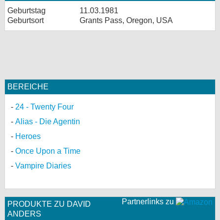
Geburtstag
11.03.1981
Geburtsort
Grants Pass, Oregon, USA
BEREICHE
24 - Twenty Four
Alias - Die Agentin
Heroes
Once Upon a Time
Vampire Diaries
Partnerlinks zu
PRODUKTE ZU DAVID
ANDERS