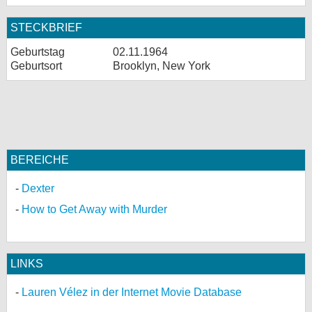
STECKBRIEF
Geburtstag
02.11.1964
Geburtsort
Brooklyn, New York
BEREICHE
Dexter
How to Get Away with Murder
LINKS
Lauren Vélez in der Internet Movie Database