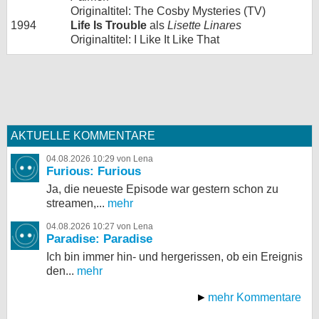
Originaltitel: The Cosby Mysteries (TV)
1994
Life Is Trouble
als
Lisette Linares
Originaltitel: I Like It Like That
AKTUELLE KOMMENTARE
04.08.2026 10:29 von Lena
Furious: Furious
Ja, die neueste Episode war gestern schon zu
streamen,...
mehr
04.08.2026 10:27 von Lena
Paradise: Paradise
Ich bin immer hin- und hergerissen, ob ein Ereignis
den...
mehr
mehr Kommentare