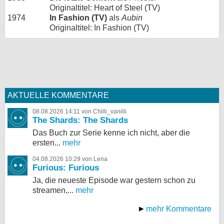
Originaltitel: Heart of Steel (TV)
1974
In Fashion (TV)
als
Aubin
Originaltitel: In Fashion (TV)
AKTUELLE KOMMENTARE
08.08.2026 14:11 von Chilli_vanilli
The Shards: The Shards
Das Buch zur Serie kenne ich nicht, aber die
ersten...
mehr
04.08.2026 10:29 von Lena
Furious: Furious
Ja, die neueste Episode war gestern schon zu
streamen,...
mehr
mehr Kommentare