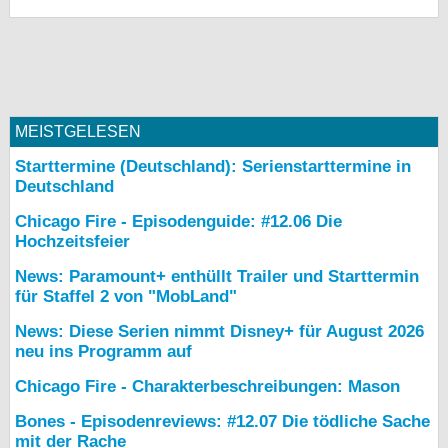
MEISTGELESEN
Starttermine (Deutschland): Serienstarttermine in
Deutschland
Chicago Fire - Episodenguide: #12.06 Die
Hochzeitsfeier
News: Paramount+ enthüllt Trailer und Starttermin
für Staffel 2 von "MobLand"
News: Diese Serien nimmt Disney+ für August 2026
neu ins Programm auf
Chicago Fire - Charakterbeschreibungen: Mason
Bones - Episodenreviews: #12.07 Die tödliche Sache
mit der Rache