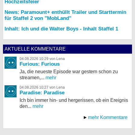
Hochzeitsfeier
News: Paramount+ enthüllt Trailer und Starttermin
für Staffel 2 von "MobLand"
Inhalt: Ich und die Walter Boys - Inhalt Staffel 1
AKTUELLE KOMMENTARE
04.08.2026 10:29 von Lena
Furious: Furious
Ja, die neueste Episode war gestern schon zu
streamen,...
mehr
04.08.2026 10:27 von Lena
Paradise: Paradise
Ich bin immer hin- und hergerissen, ob ein Ereignis
den...
mehr
mehr Kommentare