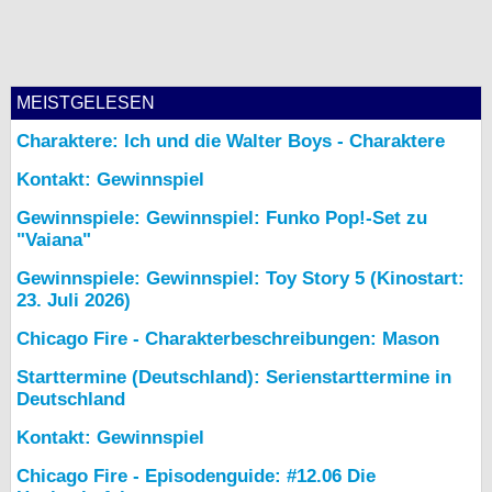
MEISTGELESEN
Charaktere: Ich und die Walter Boys - Charaktere
Kontakt: Gewinnspiel
Gewinnspiele: Gewinnspiel: Funko Pop!-Set zu
"Vaiana"
Gewinnspiele: Gewinnspiel: Toy Story 5 (Kinostart:
23. Juli 2026)
Chicago Fire - Charakterbeschreibungen: Mason
Starttermine (Deutschland): Serienstarttermine in
Deutschland
Kontakt: Gewinnspiel
Chicago Fire - Episodenguide: #12.06 Die