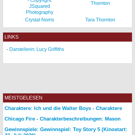
Crystal Norris
Tara Thornton
LINKS
Darstellerin: Lucy Griffiths
MEISTGELESEN
Charaktere: Ich und die Walter Boys - Charaktere
Chicago Fire - Charakterbeschreibungen: Mason
Gewinnspiele: Gewinnspiel: Toy Story 5 (Kinostart: