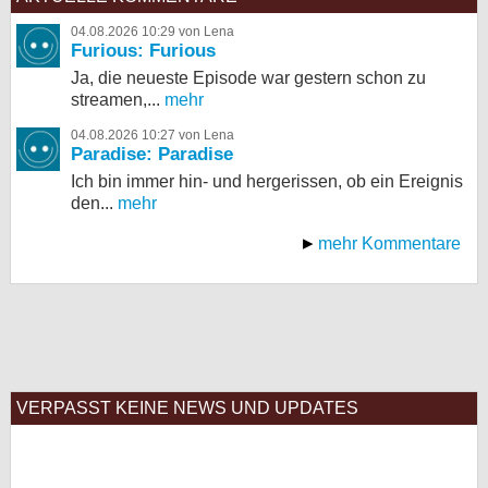
04.08.2026 10:29 von Lena
Furious: Furious
Ja, die neueste Episode war gestern schon zu
streamen,...
mehr
04.08.2026 10:27 von Lena
Paradise: Paradise
Ich bin immer hin- und hergerissen, ob ein Ereignis
den...
mehr
mehr Kommentare
VERPASST KEINE NEWS UND UPDATES