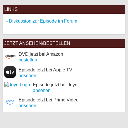
LINKS
Diskussion zur Episode im Forum
JETZT ANSEHEN/BESTELLEN
DVD jetzt bei Amazon
bestellen
Episode jetzt bei Apple TV
ansehen
Episode jetzt bei Joyn
ansehen
Episode jetzt bei Prime Video
ansehen