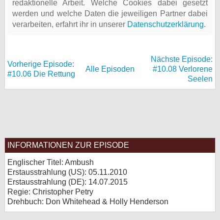
redaktionelle Arbeit. Welche Cookies dabei gesetzt
werden und welche Daten die jeweiligen Partner dabei
verarbeiten, erfahrt ihr in unserer
Datenschutzerklärung
.
Nächste Episode:
Vorherige Episode:
Alle Episoden
#10.08 Verlorene
#10.06 Die Rettung
Seelen
INFORMATIONEN ZUR EPISODE
Englischer Titel: Ambush
Erstausstrahlung (
US
): 05.11.2010
Erstausstrahlung (
DE
): 14.07.2015
Regie: Christopher Petry
Drehbuch: Don Whitehead & Holly Henderson