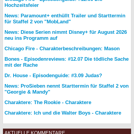
Hochzeitsfeier
News: Paramount+ enthüllt Trailer und Starttermin
für Staffel 2 von "MobLand"
News: Diese Serien nimmt Disney+ für August 2026
neu ins Programm auf
Chicago Fire - Charakterbeschreibungen: Mason
Bones - Episodenreviews: #12.07 Die tödliche Sache
mit der Rache
Dr. House - Episodenguide: #3.09 Judas?
News: ProSieben nennt Starttermin für Staffel 2 von
"Georgie & Mandy"
Charaktere: The Rookie - Charaktere
Charaktere: Ich und die Walter Boys - Charaktere
AKTUELLE KOMMENTARE