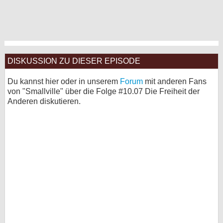
DISKUSSION ZU DIESER EPISODE
Du kannst hier oder in unserem
Forum
mit anderen Fans
von "Smallville" über die Folge #10.07 Die Freiheit der
Anderen diskutieren.