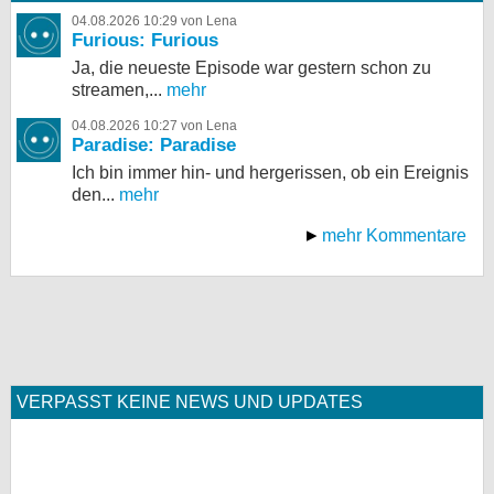
04.08.2026 10:29 von Lena
Furious: Furious
Ja, die neueste Episode war gestern schon zu
streamen,...
mehr
04.08.2026 10:27 von Lena
Paradise: Paradise
Ich bin immer hin- und hergerissen, ob ein Ereignis
den...
mehr
mehr Kommentare
VERPASST KEINE NEWS UND UPDATES