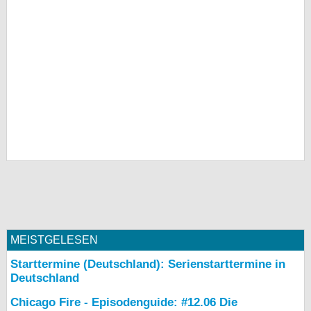
MEISTGELESEN
Starttermine (Deutschland): Serienstarttermine in
Deutschland
Chicago Fire - Episodenguide: #12.06 Die