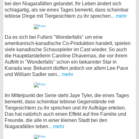
bei den Niagarafällen gelandet. Ihr Leben ändert sich
schlagartig, als sie eines Tages bemerkt, dass scheinbar
leblose Dinge mit Tiergesichtern zu ihr sprechen
... mehr
Da es sich bei Fullers "Wonderfalls" um eine
amerikanisch-kanadische Co-Produktion handelt, spielen
viele kanadische Schauspieler im Cast wieder. So auch
die Hauptdarstellerin Caroline Dhavernas, die vor ihrem
Auftritt in "Wonderfalls" schon ein bekannter Star in
Kanada war. Bekannt dürften jedoch vor allem Lee Pace
und William Sadler sein
... mehr
Im Mittelpunkt der Serie steht Jaye Tyler, die eines Tages
bemerkt, dass scheinbar leblose Gegenstände mit
Tiergesichtern zu ihr sprechen und ihr Aufträge erteilen.
Das hat natürlich auch einen Effekt auf ihre Familie und
Freunde, die alle in einer kleinen Stadt bei den
Niagarafällen leben
... mehr