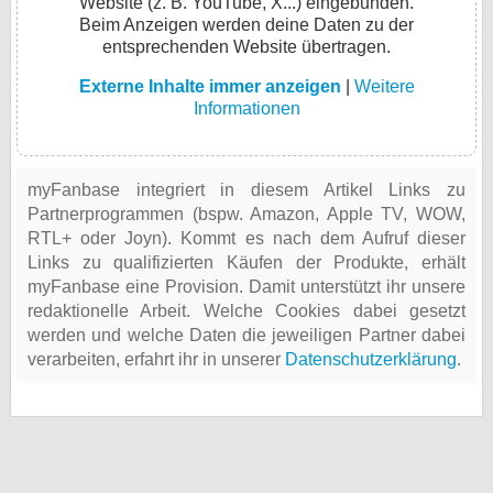
Website (z. B. YouTube, X...) eingebunden.
Beim Anzeigen werden deine Daten zu der
entsprechenden Website übertragen.
Externe Inhalte immer anzeigen
|
Weitere
Informationen
myFanbase integriert in diesem Artikel Links zu
Partnerprogrammen (bspw. Amazon, Apple TV, WOW,
RTL+ oder Joyn). Kommt es nach dem Aufruf dieser
Links zu qualifizierten Käufen der Produkte, erhält
myFanbase eine Provision. Damit unterstützt ihr unsere
redaktionelle Arbeit. Welche Cookies dabei gesetzt
werden und welche Daten die jeweiligen Partner dabei
verarbeiten, erfahrt ihr in unserer
Datenschutzerklärung
.