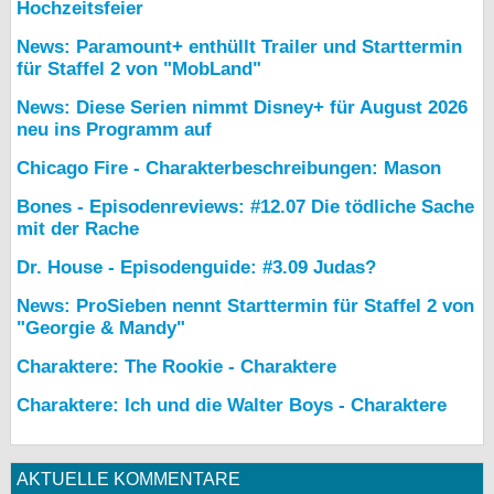
Hochzeitsfeier
News: Paramount+ enthüllt Trailer und Starttermin
für Staffel 2 von "MobLand"
News: Diese Serien nimmt Disney+ für August 2026
neu ins Programm auf
Chicago Fire - Charakterbeschreibungen: Mason
Bones - Episodenreviews: #12.07 Die tödliche Sache
mit der Rache
Dr. House - Episodenguide: #3.09 Judas?
News: ProSieben nennt Starttermin für Staffel 2 von
"Georgie & Mandy"
Charaktere: The Rookie - Charaktere
Charaktere: Ich und die Walter Boys - Charaktere
AKTUELLE KOMMENTARE