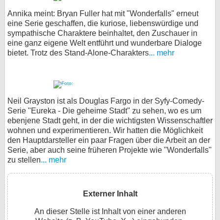
Annika meint: Bryan Fuller hat mit "Wonderfalls" erneut
eine Serie geschaffen, die kuriose, liebenswürdige und
sympathische Charaktere beinhaltet, den Zuschauer in
eine ganz eigene Welt entführt und wunderbare Dialoge
bietet. Trotz des Stand-Alone-Charakters
... mehr
Neil Grayston ist als Douglas Fargo in der Syfy-Comedy-
Serie "Eureka - Die geheime Stadt" zu sehen, wo es um
ebenjene Stadt geht, in der die wichtigsten Wissenschaftler
wohnen und experimentieren. Wir hatten die Möglichkeit
den Hauptdarsteller ein paar Fragen über die Arbeit an der
Serie, aber auch seine früheren Projekte wie "Wonderfalls"
zu stellen
... mehr
Externer Inhalt
An dieser Stelle ist Inhalt von einer anderen