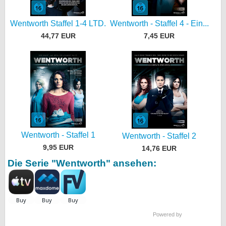
Wentworth - Staffel 4 - Ein...
Wentworth Staffel 1-4 LTD.
7,45 EUR
44,77 EUR
Wentworth - Staffel 1
Wentworth - Staffel 2
9,95 EUR
14,76 EUR
Die Serie "Wentworth" ansehen:
Powered by