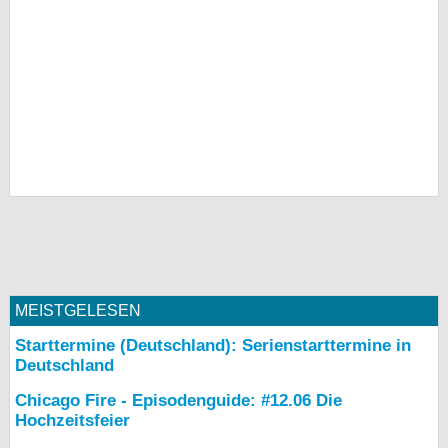
MEISTGELESEN
Starttermine (Deutschland): Serienstarttermine in
Deutschland
Chicago Fire - Episodenguide: #12.06 Die
Hochzeitsfeier