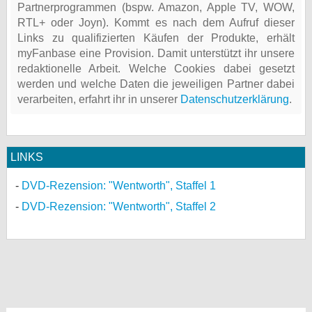
Partnerprogrammen (bspw. Amazon, Apple TV, WOW,
RTL+ oder Joyn). Kommt es nach dem Aufruf dieser
Links zu qualifizierten Käufen der Produkte, erhält
myFanbase eine Provision. Damit unterstützt ihr unsere
redaktionelle Arbeit. Welche Cookies dabei gesetzt
werden und welche Daten die jeweiligen Partner dabei
verarbeiten, erfahrt ihr in unserer
Datenschutzerklärung
.
LINKS
DVD-Rezension: "Wentworth", Staffel 1
DVD-Rezension: "Wentworth", Staffel 2