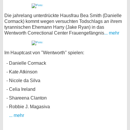
Die jahrelang unterdrückte Hausfrau Bea Smith (Danielle
Cormack) kommt wegen versuchten Todschlags an ihrem
tyrannischen Ehemann Harry (Jake Ryan) in das
Wentworth Correctional Center Frauengefängnis
... mehr
Im Hauptcast von "Wentworth" spielen:
Danielle Cormack
Kate Atkinson
Nicole da Silva
Celia Ireland
Shareena Clanton
Robbie J. Magasiva
... mehr