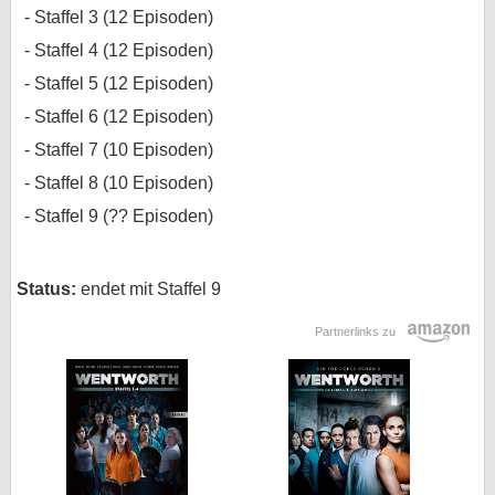
Staffel 3 (12 Episoden)
Staffel 4 (12 Episoden)
Staffel 5 (12 Episoden)
Staffel 6 (12 Episoden)
Staffel 7 (10 Episoden)
Staffel 8 (10 Episoden)
Staffel 9 (?? Episoden)
Status:
endet mit Staffel 9
Partnerlinks zu