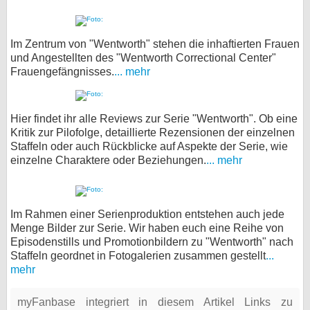
Im Zentrum von "Wentworth" stehen die inhaftierten Frauen
und Angestellten des "Wentworth Correctional Center"
Frauengefängnisses.
... mehr
Hier findet ihr alle Reviews zur Serie "Wentworth". Ob eine
Kritik zur Pilofolge, detaillierte Rezensionen der einzelnen
Staffeln oder auch Rückblicke auf Aspekte der Serie, wie
einzelne Charaktere oder Beziehungen.
... mehr
Im Rahmen einer Serienproduktion entstehen auch jede
Menge Bilder zur Serie. Wir haben euch eine Reihe von
Episodenstills und Promotionbildern zu "Wentworth" nach
Staffeln geordnet in Fotogalerien zusammen gestellt
...
mehr
myFanbase integriert in diesem Artikel Links zu