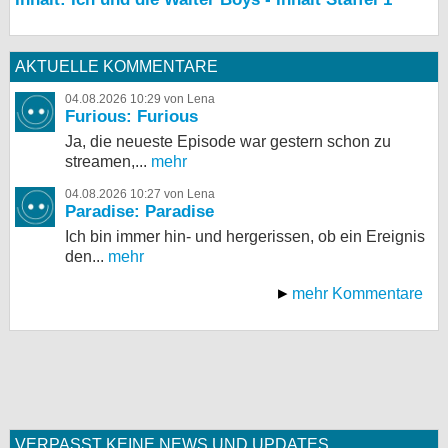
AKTUELLE KOMMENTARE
04.08.2026 10:29 von Lena
Furious: Furious
Ja, die neueste Episode war gestern schon zu
streamen,...
mehr
04.08.2026 10:27 von Lena
Paradise: Paradise
Ich bin immer hin- und hergerissen, ob ein Ereignis
den...
mehr
mehr Kommentare
VERPASST KEINE NEWS UND UPDATES