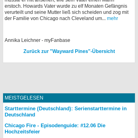
erstoch. Howards Vater wurde zu elf Monaten Gefängnis
verurteilt und seine Mutter ließ sich scheiden und zog mit
der Familie von Chicago nach Cleveland um...
mehr
Annika Leichner - myFanbase
Zurück zur "Wayward Pines"-Übersicht
MEISTGELESEN
Starttermine (Deutschland): Serienstarttermine in
Deutschland
Chicago Fire - Episodenguide: #12.06 Die
Hochzeitsfeier