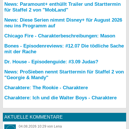
News: Paramount+ enthüllt Trailer und Starttermin
für Staffel 2 von "MobLand"
News: Diese Serien nimmt Disney+ für August 2026
neu ins Programm auf
Chicago Fire - Charakterbeschreibungen: Mason
Bones - Episodenreviews: #12.07 Die tödliche Sache
mit der Rache
Dr. House - Episodenguide: #3.09 Judas?
News: ProSieben nennt Starttermin für Staffel 2 von
"Georgie & Mandy"
Charaktere: The Rookie - Charaktere
Charaktere: Ich und die Walter Boys - Charaktere
AKTUELLE KOMMENTARE
04.08.2026 10:29 von Lena