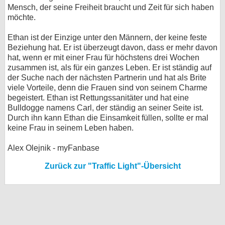
Mensch, der seine Freiheit braucht und Zeit für sich haben
möchte.
Ethan ist der Einzige unter den Männern, der keine feste
Beziehung hat. Er ist überzeugt davon, dass er mehr davon
hat, wenn er mit einer Frau für höchstens drei Wochen
zusammen ist, als für ein ganzes Leben. Er ist ständig auf
der Suche nach der nächsten Partnerin und hat als Brite
viele Vorteile, denn die Frauen sind von seinem Charme
begeistert. Ethan ist Rettungssanitäter und hat eine
Bulldogge namens Carl, der ständig an seiner Seite ist.
Durch ihn kann Ethan die Einsamkeit füllen, sollte er mal
keine Frau in seinem Leben haben.
Alex Olejnik - myFanbase
Zurück zur "Traffic Light"-Übersicht