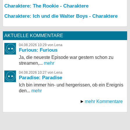
Charaktere: The Rookie - Charaktere
Charaktere: Ich und die Walter Boys - Charaktere
AKTUELLE KOMMENTARE
04.08.2026 10:29 von Lena
Furious: Furious
Ja, die neueste Episode war gestern schon zu
streamen,...
mehr
04.08.2026 10:27 von Lena
Paradise: Paradise
Ich bin immer hin- und hergerissen, ob ein Ereignis
den...
mehr
mehr Kommentare