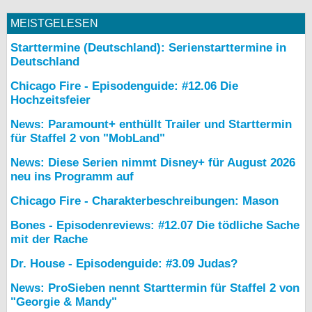
MEISTGELESEN
Starttermine (Deutschland): Serienstarttermine in
Deutschland
Chicago Fire - Episodenguide: #12.06 Die
Hochzeitsfeier
News: Paramount+ enthüllt Trailer und Starttermin
für Staffel 2 von "MobLand"
News: Diese Serien nimmt Disney+ für August 2026
neu ins Programm auf
Chicago Fire - Charakterbeschreibungen: Mason
Bones - Episodenreviews: #12.07 Die tödliche Sache
mit der Rache
Dr. House - Episodenguide: #3.09 Judas?
News: ProSieben nennt Starttermin für Staffel 2 von
"Georgie & Mandy"