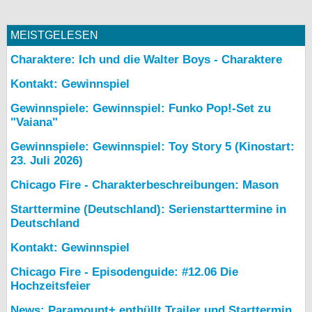
MEISTGELESEN
Charaktere: Ich und die Walter Boys - Charaktere
Kontakt: Gewinnspiel
Gewinnspiele: Gewinnspiel: Funko Pop!-Set zu
"Vaiana"
Gewinnspiele: Gewinnspiel: Toy Story 5 (Kinostart:
23. Juli 2026)
Chicago Fire - Charakterbeschreibungen: Mason
Starttermine (Deutschland): Serienstarttermine in
Deutschland
Kontakt: Gewinnspiel
Chicago Fire - Episodenguide: #12.06 Die
Hochzeitsfeier
News: Paramount+ enthüllt Trailer und Starttermin