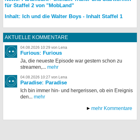
für Staffel 2 von "MobLand"
Inhalt: Ich und die Walter Boys - Inhalt Staffel 1
AKTUELLE KOMMENTARE
04.08.2026 10:29 von Lena
Furious: Furious
Ja, die neueste Episode war gestern schon zu
streamen,...
mehr
04.08.2026 10:27 von Lena
Paradise: Paradise
Ich bin immer hin- und hergerissen, ob ein Ereignis
den...
mehr
mehr Kommentare