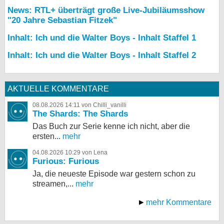
News: RTL+ überträgt große Live-Jubiläumsshow
"20 Jahre Sebastian Fitzek"
Inhalt: Ich und die Walter Boys - Inhalt Staffel 1
Inhalt: Ich und die Walter Boys - Inhalt Staffel 2
AKTUELLE KOMMENTARE
08.08.2026 14:11 von Chilli_vanilli
The Shards: The Shards
Das Buch zur Serie kenne ich nicht, aber die
ersten...
mehr
04.08.2026 10:29 von Lena
Furious: Furious
Ja, die neueste Episode war gestern schon zu
streamen,...
mehr
mehr Kommentare