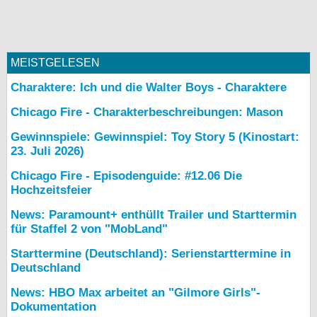
MEISTGELESEN
Charaktere: Ich und die Walter Boys - Charaktere
Chicago Fire - Charakterbeschreibungen: Mason
Gewinnspiele: Gewinnspiel: Toy Story 5 (Kinostart:
23. Juli 2026)
Chicago Fire - Episodenguide: #12.06 Die
Hochzeitsfeier
News: Paramount+ enthüllt Trailer und Starttermin
für Staffel 2 von "MobLand"
Starttermine (Deutschland): Serienstarttermine in
Deutschland
News: HBO Max arbeitet an "Gilmore Girls"-
Dokumentation