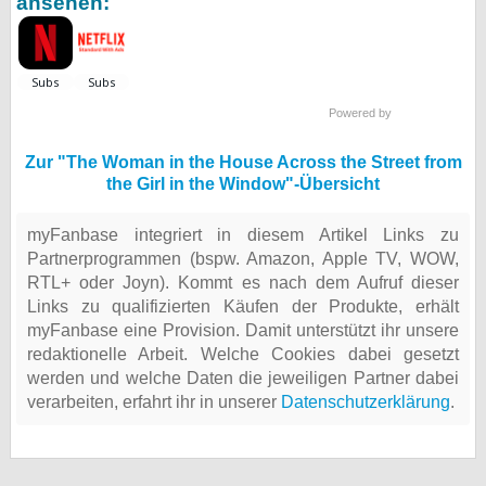
ansehen:
Powered by
Zur "The Woman in the House Across the Street from
the Girl in the Window"-Übersicht
myFanbase integriert in diesem Artikel Links zu
Partnerprogrammen (bspw. Amazon, Apple TV, WOW,
RTL+ oder Joyn). Kommt es nach dem Aufruf dieser
Links zu qualifizierten Käufen der Produkte, erhält
myFanbase eine Provision. Damit unterstützt ihr unsere
redaktionelle Arbeit. Welche Cookies dabei gesetzt
werden und welche Daten die jeweiligen Partner dabei
verarbeiten, erfahrt ihr in unserer
Datenschutzerklärung
.