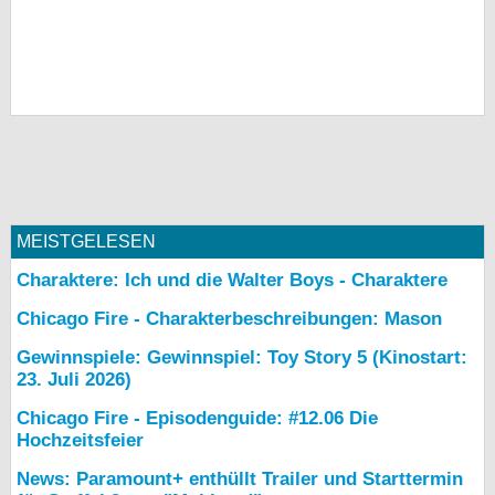
MEISTGELESEN
Charaktere: Ich und die Walter Boys - Charaktere
Chicago Fire - Charakterbeschreibungen: Mason
Gewinnspiele: Gewinnspiel: Toy Story 5 (Kinostart:
23. Juli 2026)
Chicago Fire - Episodenguide: #12.06 Die
Hochzeitsfeier
News: Paramount+ enthüllt Trailer und Starttermin