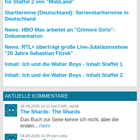
für Staffel 2 von "MobLand"
Starttermine (Deutschland): Serienstarttermine in
Deutschland
News: HBO Max arbeitet an "Gilmore Girls"-
Dokumentation
News: RTL+ überträgt große Live-Jubiläumsshow
"20 Jahre Sebastian Fitzek"
Inhalt: Ich und die Walter Boys - Inhalt Staffel 1
Inhalt: Ich und die Walter Boys - Inhalt Staffel 2
AKTUELLE KOMMENTARE
08.08.2026 14:11 von Chilli_vanilli
The Shards: The Shards
Das Buch zur Serie kenne ich nicht, aber die
ersten...
mehr
04.08.2026 10:29 von Lena