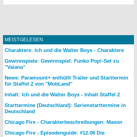
MEISTGELESEN
Charaktere: Ich und die Walter Boys - Charaktere
Gewinnspiele: Gewinnspiel: Funko Pop!-Set zu
"Vaiana"
News: Paramount+ enthüllt Trailer und Starttermin
für Staffel 2 von "MobLand"
Inhalt: Ich und die Walter Boys - Inhalt Staffel 2
Starttermine (Deutschland): Serienstarttermine in
Deutschland
Chicago Fire - Charakterbeschreibungen: Mason
Chicago Fire - Episodenguide: #12.06 Die