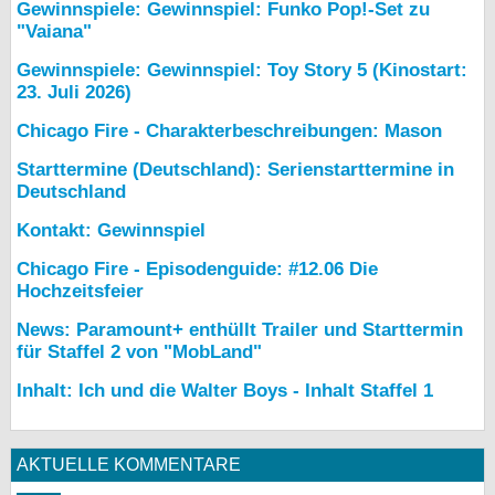
Gewinnspiele: Gewinnspiel: Funko Pop!-Set zu
"Vaiana"
Gewinnspiele: Gewinnspiel: Toy Story 5 (Kinostart:
23. Juli 2026)
Chicago Fire - Charakterbeschreibungen: Mason
Starttermine (Deutschland): Serienstarttermine in
Deutschland
Kontakt: Gewinnspiel
Chicago Fire - Episodenguide: #12.06 Die
Hochzeitsfeier
News: Paramount+ enthüllt Trailer und Starttermin
für Staffel 2 von "MobLand"
Inhalt: Ich und die Walter Boys - Inhalt Staffel 1
AKTUELLE KOMMENTARE