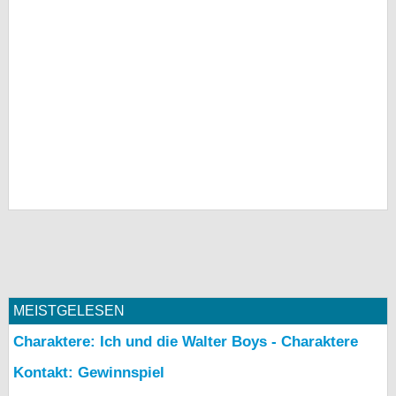
MEISTGELESEN
Charaktere: Ich und die Walter Boys - Charaktere
Kontakt: Gewinnspiel