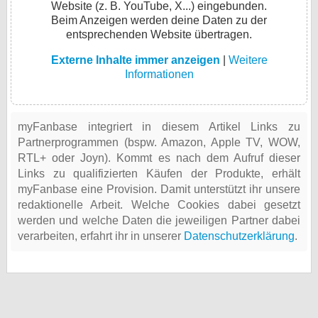
Website (z. B. YouTube, X...) eingebunden.
Beim Anzeigen werden deine Daten zu der
entsprechenden Website übertragen.
Externe Inhalte immer anzeigen
|
Weitere
Informationen
myFanbase integriert in diesem Artikel Links zu
Partnerprogrammen (bspw. Amazon, Apple TV, WOW,
RTL+ oder Joyn). Kommt es nach dem Aufruf dieser
Links zu qualifizierten Käufen der Produkte, erhält
myFanbase eine Provision. Damit unterstützt ihr unsere
redaktionelle Arbeit. Welche Cookies dabei gesetzt
werden und welche Daten die jeweiligen Partner dabei
verarbeiten, erfahrt ihr in unserer
Datenschutzerklärung
.