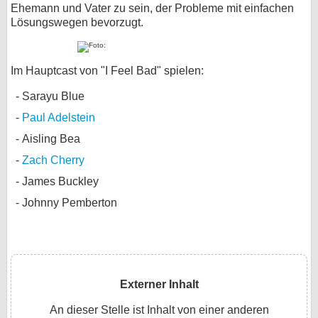
Ehemann und Vater zu sein, der Probleme mit einfachen
Lösungswegen bevorzugt.
Im Hauptcast von "I Feel Bad" spielen:
Sarayu Blue
Paul Adelstein
Aisling Bea
Zach Cherry
James Buckley
Johnny Pemberton
Externer Inhalt
An dieser Stelle ist Inhalt von einer anderen