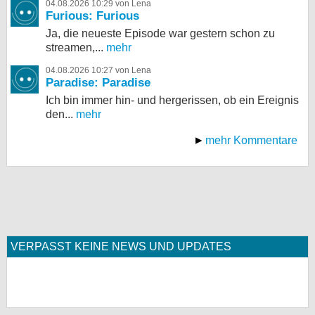
04.08.2026 10:29 von Lena
Furious: Furious
Ja, die neueste Episode war gestern schon zu
streamen,...
mehr
04.08.2026 10:27 von Lena
Paradise: Paradise
Ich bin immer hin- und hergerissen, ob ein Ereignis
den...
mehr
mehr Kommentare
VERPASST KEINE NEWS UND UPDATES