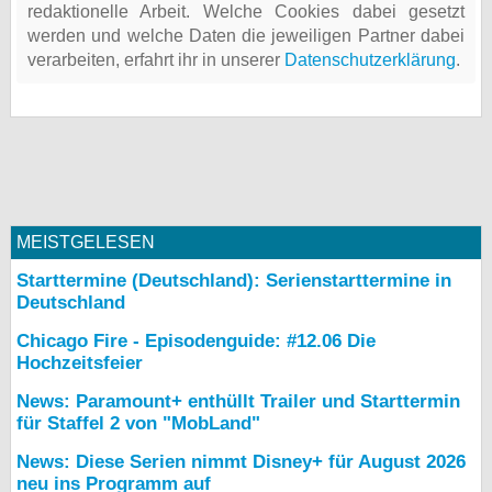
redaktionelle Arbeit. Welche Cookies dabei gesetzt
werden und welche Daten die jeweiligen Partner dabei
verarbeiten, erfahrt ihr in unserer
Datenschutzerklärung
.
MEISTGELESEN
Starttermine (Deutschland): Serienstarttermine in
Deutschland
Chicago Fire - Episodenguide: #12.06 Die
Hochzeitsfeier
News: Paramount+ enthüllt Trailer und Starttermin
für Staffel 2 von "MobLand"
News: Diese Serien nimmt Disney+ für August 2026
neu ins Programm auf