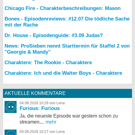
Chicago Fire - Charakterbeschreibungen: Mason
Bones - Episodenreviews: #12.07 Die tödliche Sache
mit der Rache
Dr. House - Episodenguide: #3.09 Judas?
News: ProSieben nennt Starttermin für Staffel 2 von
"Georgie & Mandy"
Charaktere: The Rookie - Charaktere
Charaktere: Ich und die Walter Boys - Charaktere
AKTUELLE KOMMENTARE
04.08.2026 10:29 von Lena
Furious: Furious
Ja, die neueste Episode war gestern schon zu
streamen,...
mehr
04.08.2026 10:27 von Lena